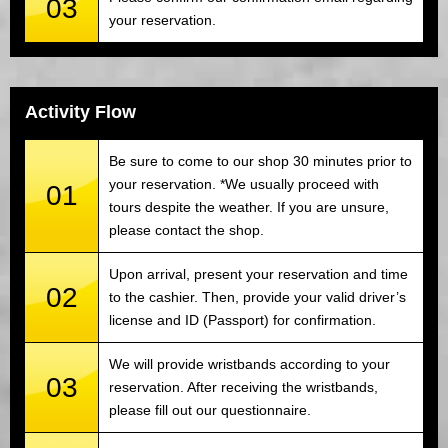
03
your reservation.
Activity Flow
Be sure to come to our shop 30 minutes prior to
your reservation. *We usually proceed with
01
tours despite the weather. If you are unsure,
please contact the shop.
Upon arrival, present your reservation and time
02
to the cashier. Then, provide your valid driver’s
license and ID (Passport) for confirmation.
We will provide wristbands according to your
03
reservation. After receiving the wristbands,
please fill out our questionnaire.