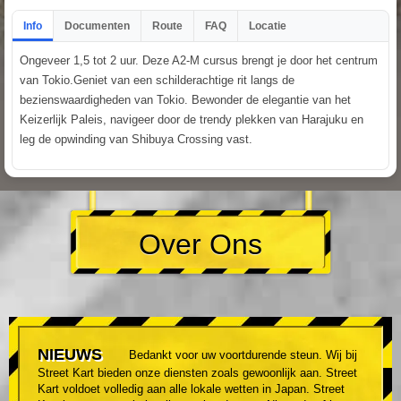
Info
Documenten
Route
FAQ
Locatie
Ongeveer 1,5 tot 2 uur. Deze A2-M cursus brengt je door het centrum
van Tokio.Geniet van een schilderachtige rit langs de
bezienswaardigheden van Tokio. Bewonder de elegantie van het
Keizerlijk Paleis, navigeer door de trendy plekken van Harajuku en
leg de opwinding van Shibuya Crossing vast.
Over Ons
NIEUWS
Bedankt voor uw voortdurende steun. Wij bij
Street Kart bieden onze diensten zoals gewoonlijk aan. Street
Kart voldoet volledig aan alle lokale wetten in Japan. Street