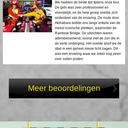
We hadden de beste tijd tijdens onze tour.
De gids was zeer professioneel en
vriendelijk, en de hele groep voelde zich
onderdeel van de ervaring. De route door
Akihabara leidde ons langs enkele van de
meest iconische plekken, waaronder de
Rainbow Bridge. De uitzichten waren
adembenemend, vooral met de zon die in
de verte onderging. Het voelde alsof we de
stad in een geheel nieuw licht zagen. Dit
was een ervaring waar we zeker nog jaren
over zullen praten.
Meer beoordelingen