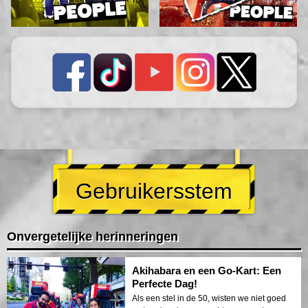
Gebruikersstem
Onvergetelijke herinneringen
Akihabara en een Go-Kart: Een
Perfecte Dag!
Als een stel in de 50, wisten we niet goed