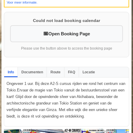
Voor meer informatie.
Could not load booking calendar
Open Booking Page
Please use the button above to access the booking page
Info
Documenten
Route
FAQ
Locatie
Ongeveer 1 uur. Bij deze A2-S cursus rijden we rond het centrum van
Tokio.Ervaar de magie van Tokio vanuit de bestuurdersstoel van een
kart! Glijd door de opwindende sfeer van Akihabara, bewonder de
architectonische grandeur van Tokio Station en geniet van de
verfijnde elegantie van Ginza. Met elke wijk die een unieke sfeer
biedt, is deze rit vol opwinding en ontdekking.