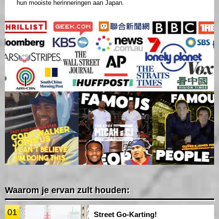
hun mooiste herinneringen aan Japan.
Waarom je ervan zult houden:
01
Street Go-Karting!