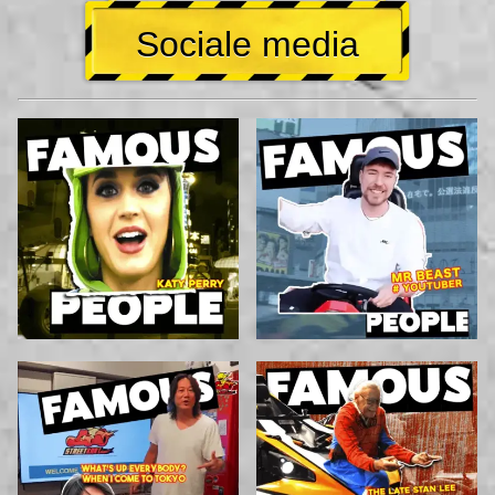
Sociale media