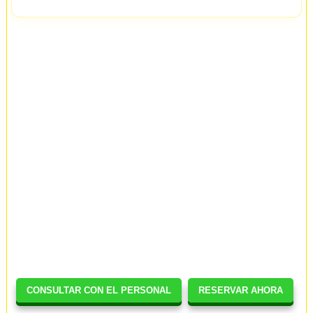
CONSULTAR CON EL PERSONAL
RESERVAR AHORA