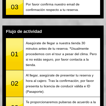
Por favor confirma nuestro email de
03
confirmación respecto a tu reserva.
Flujo de actividad
Asegúrate de llegar a nuestra tienda 30
minutos antes de tu reserva. *Usualmente
01
procedemos con el tour a pesar del clima. Pero
si no estás seguro, por favor contacta a la
tienda.
Al llegar, asegúrate de presentar tu reserva y
hora al cajero. Tras la confirmación, por favor
02
presenta tu licencia de conducir válida e ID
(Pasaporte).
Te proporcionaremos pulseras de acuerdo a la