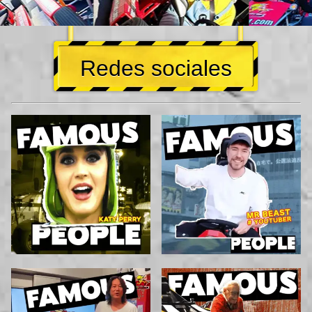
Redes sociales