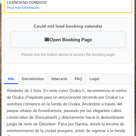
LICENCIA NO CONDUCE!
Para más información.
Could not load booking calendar
Open Booking Page
Please use the button above to access the booking page
Info
Documentos
Itinerario
FAQ
Lugar
Alrededor de 1 hora. En este curso Osaka-S, recorreremos el centro
de Osaka.¡Prepárate para un emocionante recorrido por Osaka! La
aventura comienza en la tienda de Osaka, llevándote a través del
parque urbano de Amerikamura, pasando por las elegantes calles
comerciales de Shinsaibashi y directamente hacia la deslumbrante
jungla de neón de Dotonbori. Pasa por Namba, donde la escena de
entretenimiento de la ciudad prospera, antes de regresar a la tienda.