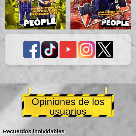
Opiniones de los
usuarios
Recuerdos inolvidables