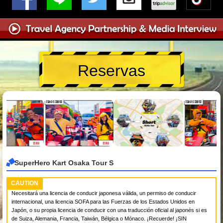
Reservas
SuperHero Kart Osaka Tour S
CAUTION
Necesitará una licencia de conducir japonesa válida, un permiso de conducir
internacional, una licencia SOFA para las Fuerzas de los Estados Unidos en
Japón, o su propia licencia de conducir con una traducción oficial al japonés si es
de Suiza, Alemania, Francia, Taiwán, Bélgica o Mónaco. ¡Recuerde! ¡SIN