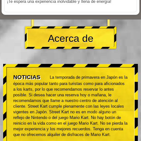
¡Te espera una experiencia inolvidable y llena de energía!
Acerca de
NOTICIAS
La temporada de primavera en Japón es la
época más popular tanto para turistas como para aficionados
a los karts, por lo que recomendamos reservar lo antes
posible. Si desea hacer una reserva hoy o mañana, le
recomendamos que llame a nuestro centro de atención al
cliente. Street Kart cumple plenamente con las leyes locales
vigentes en Japón. Street Kart no es en modo alguno un
reflejo de Nintendo o del juego Mario Kart. No hay botón de
reinicio en la vida como en el juego Mario Kart. No se pierda la
mejor experiencia y los mejores recuerdos. Tenga en cuenta
que no ofrecemos alquiler de disfraces de Mario Kart.