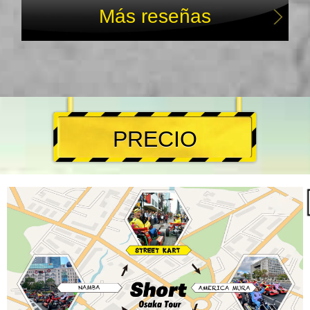
Más reseñas
PRECIO