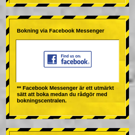
Bokning via Facebook Messenger
** Facebook Messenger är ett utmärkt
sätt att boka medan du rådgör med
bokningscentralen.