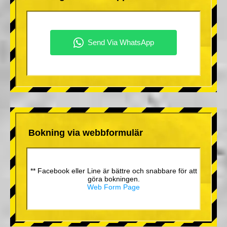
Bokning via webbformulär
** Facebook eller Line är bättre och snabbare för att
göra bokningen.
Web Form Page