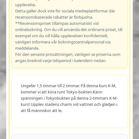
upplevelse.
Detta gäller dock inte för sociala medieplattformar där
recensionsbaserade rabatter är förbjudna.
**Recensionspriset tillämpas automatiskt vid
onlinebokning. Om du vill använda det ordinarie priset, till
exempel om du vill hålla upplevelsen konfidentiell,
vänligen informera vår bokningscentralpersonal via
meddelande.
För den senaste prissättningen, vänligen se priserna som
anges bredvid varje tidsperiod i kalendern nedan.
Ungefär 1,5 timmar till 2 timmar. På denna kurs K-M,
kommer vi att köra runt Tokyo-bukten.Känn
spänningen i Tokyobukten på denna 2-timmars K-M-
kurs! Upplev stadens charm vid vattnet och glädjen i
att få människor att le.