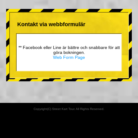
Kontakt via webbformulär
** Facebook eller Line är bättre och snabbare för att
göra bokningen.
Web Form Page
Copyright(C) Street Kart Tour. All Rights Reserved.