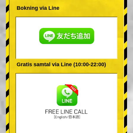
Bokning via Line
Gratis samtal via Line (10:00-22:00)