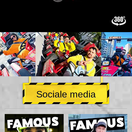
Sociale media